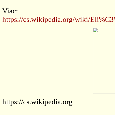
Viac:
https://cs.wikipedia.org/wik
https://cs.wikipedia.org