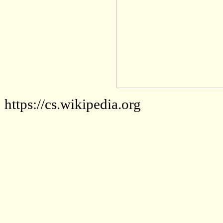
https://cs.wikipedia.org