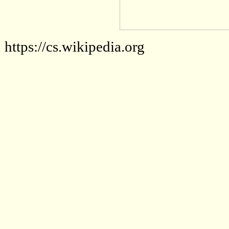
https://cs.wikipedia.org