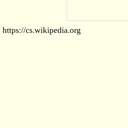
https://cs.wikipedia.org