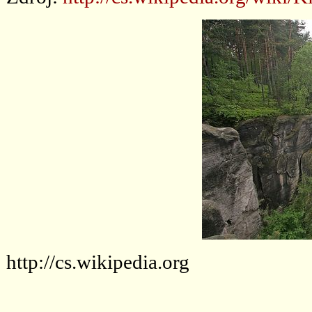
http://cs.wikipedia.org