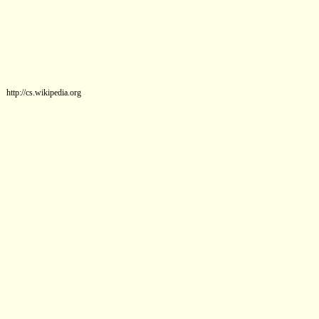
http://cs.wikipedia.org