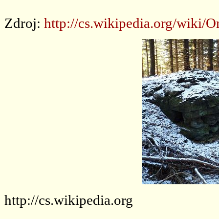
Zdroj:
http://cs.wikipedia.org/
http://cs.wikipedia.org