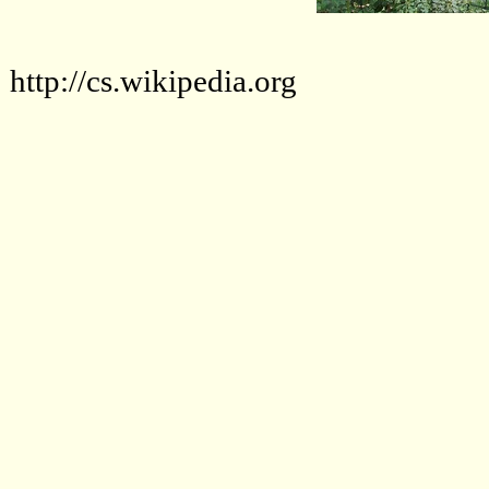
http://cs.wikipedia.org