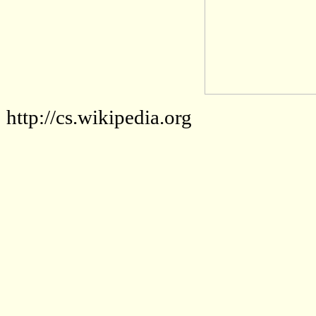
http://cs.wikipedia.org