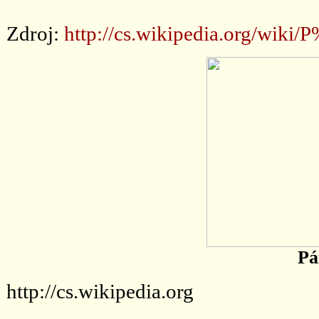
Zdroj:
http://cs.wikipedia.org/wik
Pá
http://cs.wikipedia.org