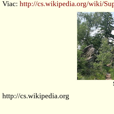
Viac:
http://cs.wikipedia.org/wi
http://cs.wikipedia.org