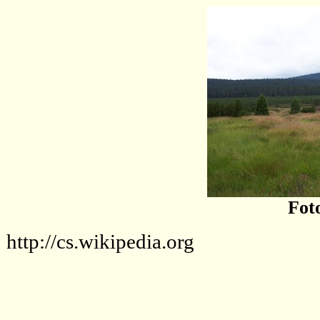
Fot
http://cs.wikipedia.org