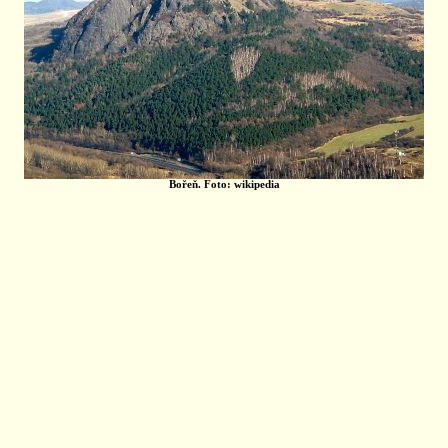
Bořeň. Foto: wikipedia