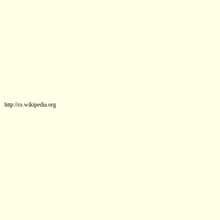
http://cs.wikipedia.org