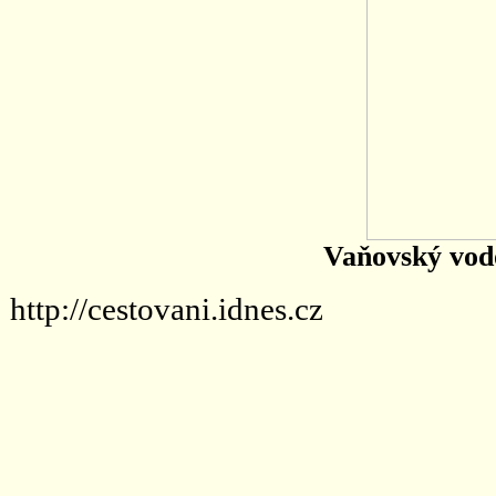
Vaňovský vodo
http://cestovani.idnes.cz