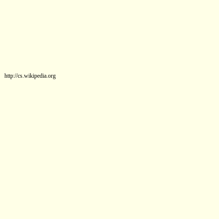
http://cs.wikipedia.org