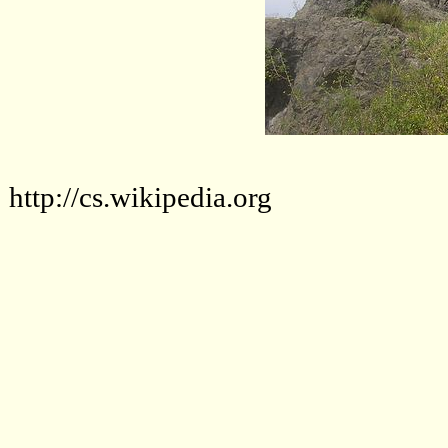
http://cs.wikipedia.org