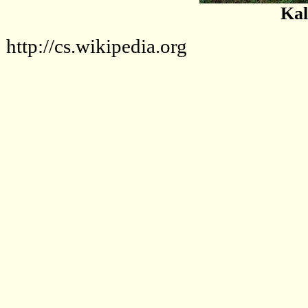
Kal
http://cs.wikipedia.org