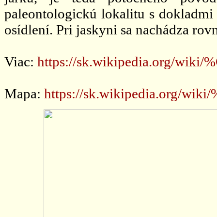
paleontologickú lokalitu s dokladmi
osídlení. Pri jaskyni sa nachádza ro
Viac:
https://sk.wikipedia.org/wik
Mapa:
https://sk.wikipedia.org/wi