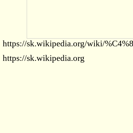
https://sk.wikipedia.org/wiki/%
https://sk.wikipedia.org